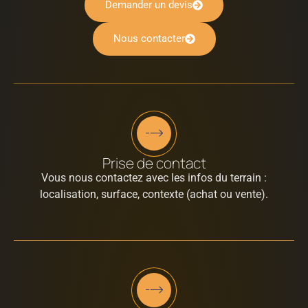
Demander un devis
Nous contacter
Prise de contact
Vous nous contactez avec les infos du terrain :
localisation, surface, contexte (achat ou vente).