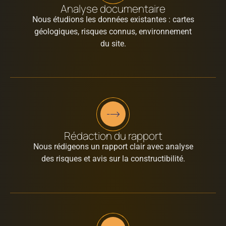
Analyse documentaire
Nous étudions les données existantes : cartes
géologiques, risques connus, environnement
du site.
Rédaction du rapport
Nous rédigeons un rapport clair avec analyse
des risques et avis sur la constructibilité.