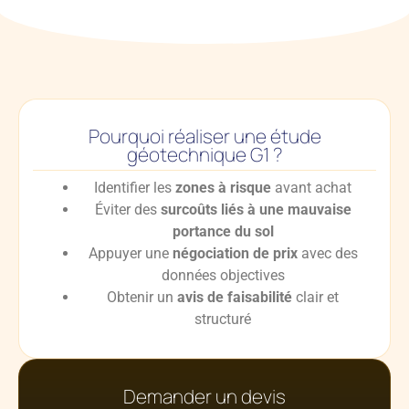
Pourquoi réaliser une étude
géotechnique G1 ?
Identifier les
zones à risque
avant achat
Éviter des
surcoûts liés à une mauvaise
portance du sol
Appuyer une
négociation de prix
avec des
données objectives
Obtenir un
avis de faisabilité
clair et
structuré
Demander un devis