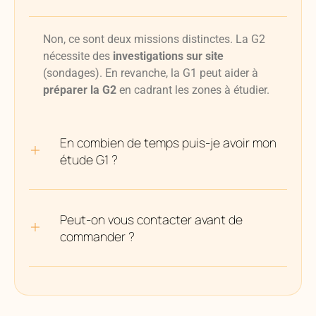
Non, ce sont deux missions distinctes. La G2
nécessite des
investigations sur site
(sondages). En revanche, la G1 peut aider à
préparer la G2
en cadrant les zones à étudier.
En combien de temps puis-je avoir mon
étude G1 ?
Peut-on vous contacter avant de
commander ?