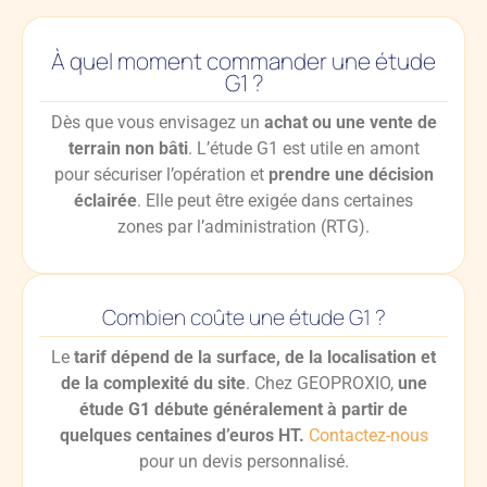
À quel moment commander une étude
G1 ?
Dès que vous envisagez un
achat ou une vente de
terrain non bâti
. L’étude G1 est utile en amont
pour sécuriser l’opération et
prendre une décision
éclairée
. Elle peut être exigée dans certaines
zones par l’administration (RTG).
Combien coûte une étude G1 ?
Le
tarif dépend de la surface, de la localisation et
de la complexité du site
. Chez GEOPROXIO,
une
étude G1 débute généralement à partir de
quelques centaines d’euros HT.
Contactez-nous
pour un devis personnalisé.